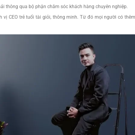
phải thông qua bộ phận chăm sóc khách hàng chuyên nghiệp.
 vị CEO trẻ tuổi tài giỏi, thông minh. Từ đó mọi người có thêm