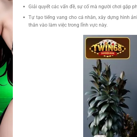
Giải quyết các vấn đề, sự cố mà người chơi gặp 
Tự tạo tiếng vang cho cá nhân, xây dựng hình ảnh
thân vào làm việc trong lĩnh vực này.