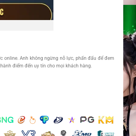
c online. Anh không ngừng nỗ lực, phấn đấu để đem
ở thành điểm đến uy tín cho mọi khách hàng.