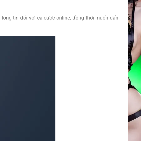
 lòng tin đối với cá cược online, đồng thời muốn dấn