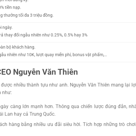
% tiền nạp.
 thưởng tối đa 3 triệu đồng.
i ngày.
trả thay đổi ngẫu nhiên như 0.25%, 0.5% hay 3%
oàn bộ khách hàng.
ẫu nhiên như 10K, lượt quay miễn phí, bonus vật phẩm,…
CEO Nguyễn Văn Thiên
óp được nhiều thành tựu như anh. Nguyễn Văn Thiên mang lại lợi
n như:
ngày càng lớn mạnh hơn. Thông qua chiến lược đúng đắn, nhà c
ái Lan hay cả Trung Quốc.
ách hàng bằng nhiều ưu đãi siêu hời. Tích hợp những trò chơi