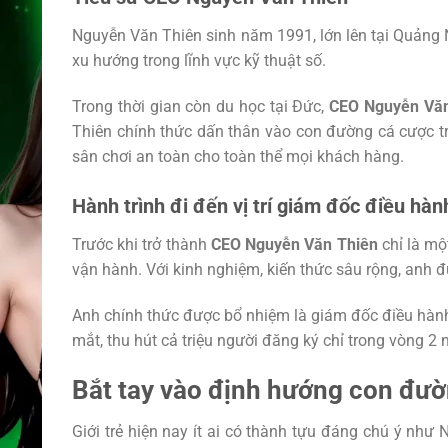
Nguyễn Văn Thiên sinh năm 1991, lớn lên tại Quảng N
xu hướng trong lĩnh vực kỹ thuật số.
Trong thời gian còn du học tại Đức,
CEO Nguyễn Văn
Thiên chính thức dấn thân vào con đường cá cược trự
sân chơi an toàn cho toàn thể mọi khách hàng.
Hành trình đi đến vị trí giám đốc điều hà
Trước khi trở thành
CEO Nguyễn Văn Thiên
chỉ là mộ
vận hành. Với kinh nghiệm, kiến thức sâu rộng, anh 
Anh chính thức được bổ nhiệm là giám đốc điều hàn
mắt, thu hút cả triệu người đăng ký chỉ trong vòng 2
Bắt tay vào định hướng con đườn
Giới trẻ hiện nay ít ai có thành tựu đáng chú ý nh