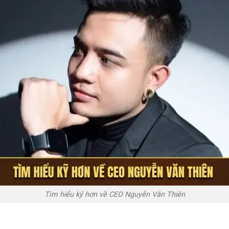
Tìm hiểu kỹ hơn về CEO Nguyễn Văn Thiên