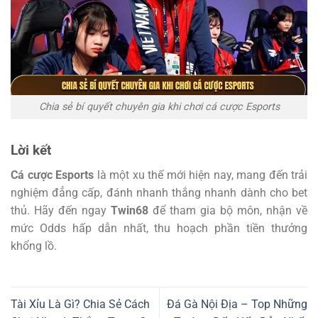
Chia sẻ bí quyết chuyên gia khi chơi cá cược Esports
Lời kết
Cá cược Esports
là một xu thế mới hiện nay, mang đến trải
nghiệm đẳng cấp, đánh nhanh thắng nhanh dành cho bet
thủ. Hãy đến ngay
Twin68
để tham gia bộ môn, nhận về
mức Odds hấp dẫn nhất, thu hoạch phần tiền thưởng
khổng lồ.
Tài Xỉu Là Gì? Chia Sẻ Cách
Đá Gà Nội Địa – Top Những