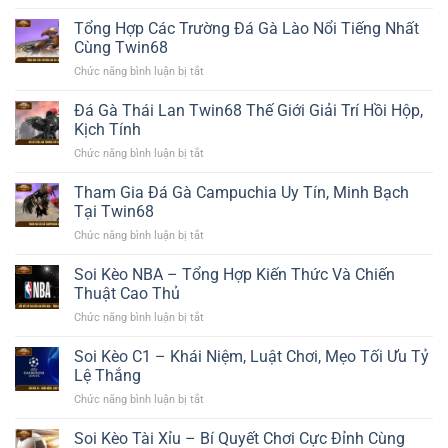
Đá
Nghiệm
Làm
Gà
Tổng Hợp Các Trường Đá Gà Lào Nổi Tiếng Nhất
Quay
Giàu
Philippines
Hũ
Cùng Twin68
–
Cực
Chức năng bình luận bị tắt
ở
Sảnh
Cuốn
Tổng
Chiến
Khi
Hợp
Đá Gà Thái Lan Twin68 Thế Giới Giải Trí Hồi Hộp,
Kê
Tham
Các
Hấp
Kịch Tính
Gia
Trường
Dẫn,
Chức năng bình luận bị tắt
ở
Đá
Kịch
Đá
Gà
Tính
Gà
Tham Gia Đá Gà Campuchia Uy Tín, Minh Bạch
Lào
Thái
Nổi
Tại Twin68
Lan
Tiếng
Chức năng bình luận bị tắt
ở
Twin68
Nhất
Tham
Thế
Cùng
Gia
Soi Kèo NBA – Tổng Hợp Kiến Thức Và Chiến
Giới
Twin68
Đá
Giải
Thuật Cao Thủ
Gà
Trí
Chức năng bình luận bị tắt
ở
Campuchia
Hồi
Soi
Uy
Hộp,
Kèo
Soi Kèo C1 – Khái Niệm, Luật Chơi, Mẹo Tối Ưu Tỷ
Tín,
Kịch
NBA
Minh
Lệ Thắng
Tính
–
Bạch
Chức năng bình luận bị tắt
ở
Tổng
Tại
Soi
Hợp
Twin68
Kèo
Soi Kèo Tài Xỉu – Bí Quyết Chơi Cực Đỉnh Cùng
Kiến