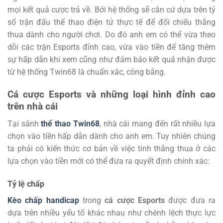
mọi kết quả cược trả về. Bởi hệ thống sẽ căn cứ dựa trên tỷ
số trận đấu thể thao điện tử thực tế để đối chiếu thắng
thua dành cho người chơi. Do đó anh em có thể vừa theo
dõi các trận Esports đỉnh cao, vừa vào tiền để tăng thêm
sự hấp dẫn khi xem cũng như đảm bảo kết quả nhận được
từ hệ thống Twin68 là chuẩn xác, công bằng.
Cá cược Esports và những loại hình đỉnh cao
trên nhà cái
Tại sảnh
thể thao Twin68
, nhà cái mang đến rất nhiều lựa
chọn vào tiền hấp dẫn dành cho anh em. Tuy nhiên chúng
ta phải có kiến thức cơ bản về việc tính thắng thua ở các
lựa chọn vào tiền mới có thể đưa ra quyết định chính xác:
Tỷ lệ chấp
Kèo chấp handicap
trong
cá cược Esports
được đưa ra
dựa trên nhiều yếu tố khác nhau như chênh lệch thực lực