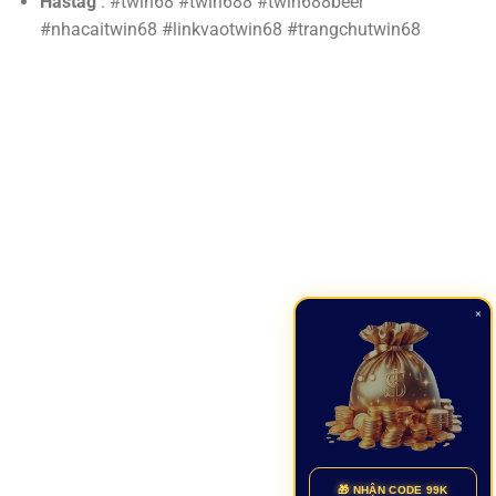
Hastag
: #twin68 #twin688 #twin688beer
#nhacaitwin68 #linkvaotwin68 #trangchutwin68
×
🎁 NHẬN CODE 99K