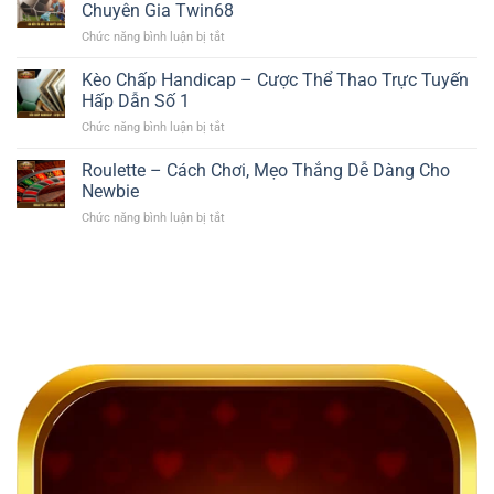
C1
Thức
Chuyên Gia Twin68
–
Và
Chức năng bình luận bị tắt
ở
Khái
Chiến
Soi
Niệm,
Thuật
Kèo
Kèo Chấp Handicap – Cược Thể Thao Trực Tuyến
Luật
Cao
Tài
Chơi,
Hấp Dẫn Số 1
Thủ
Xỉu
Mẹo
Chức năng bình luận bị tắt
ở
–
Tối
Kèo
Bí
Ưu
Chấp
Roulette – Cách Chơi, Mẹo Thắng Dễ Dàng Cho
Quyết
Tỷ
Handicap
Chơi
Newbie
Lệ
–
Cực
Thắng
Chức năng bình luận bị tắt
ở
Cược
Đỉnh
Roulette
Thể
Cùng
–
Thao
Chuyên
Cách
Trực
Gia
Chơi,
Tuyến
Twin68
Mẹo
Hấp
Thắng
Dẫn
Dễ
Số
Dàng
1
Cho
Newbie