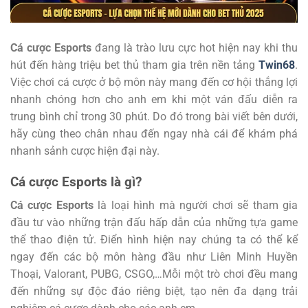
Cá cược Esports
đang là trào lưu cực hot hiện nay khi thu
hút đến hàng triệu bet thủ tham gia trên nền tảng
Twin68
.
Việc chơi cá cược ở bộ môn này mang đến cơ hội thắng lợi
nhanh chóng hơn cho anh em khi một ván đấu diễn ra
trung bình chỉ trong 30 phút. Do đó trong bài viết bên dưới,
hãy cùng theo chân nhau đến ngay nhà cái để khám phá
nhanh sảnh cược hiện đại này.
Cá cược Esports là gì?
Cá cược Esports
là loại hình mà người chơi sẽ tham gia
đầu tư vào những trận đấu hấp dẫn của những tựa game
thể thao điện tử. Điển hình hiện nay chúng ta có thể kể
ngay đến các bộ môn hàng đầu như Liên Minh Huyền
Thoại, Valorant, PUBG, CSGO,…Mỗi một trò chơi đều mang
đến những sự độc đáo riêng biệt, tạo nên đa dạng trải