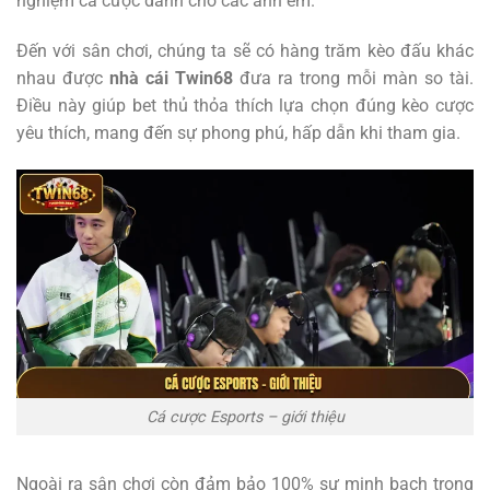
nghiệm cá cược dành cho các anh em.
Đến với sân chơi, chúng ta sẽ có hàng trăm kèo đấu khác
nhau được
nhà cái Twin68
đưa ra trong mỗi màn so tài.
Điều này giúp bet thủ thỏa thích lựa chọn đúng kèo cược
yêu thích, mang đến sự phong phú, hấp dẫn khi tham gia.
Cá cược Esports – giới thiệu
Ngoài ra sân chơi còn đảm bảo 100% sự minh bạch trong