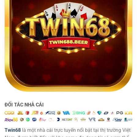
ĐỐI TÁC NHÀ CÁI
Twin68
là một nhà cái trực tuyến nổi bật tại thị trường Việt