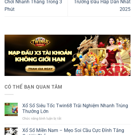
Chơi Nhanh Thắng Trong 3
Trường Đấu Hấp Dẫn Nhất
Phút
2025
CÓ THỂ BẠN QUAN TÂM
Xổ Số Siêu Tốc Twin68 Trải Nghiệm Nhanh Trúng
Thưởng Lớn
Chức năng bình luận bị tắt
ở
Xổ
Số
Xổ Số Miền Nam – Mẹo Soi Cầu Cực Đỉnh Tăng
Siêu