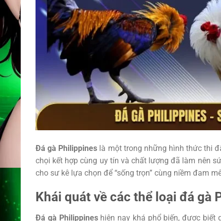
Đá gà Philippines
là một trong những hình thức thi đ
chọi kết hợp cùng uy tín và chất lượng đã làm nên sứ
cho sư kê lựa chọn để “sống trọn” cùng niềm đam mê
Khái quát về các thể loại đá gà 
Đá gà Philippines
hiện nay khá phổ biến, được biết q