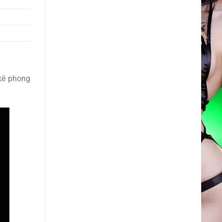
kê phong