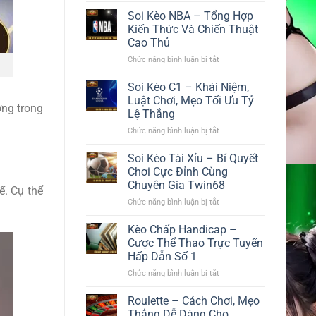
Tham
Giới
Gia
Giải
Soi Kèo NBA – Tổng Hợp
Đá
Trí
Kiến Thức Và Chiến Thuật
Gà
Hồi
Cao Thủ
Campuchia
Hộp,
Chức năng bình luận bị tắt
ở
Uy
Kịch
Soi
Tín,
Tính
Kèo
Minh
Soi Kèo C1 – Khái Niệm,
NBA
Bạch
Luật Chơi, Mẹo Tối Ưu Tỷ
ởng trong
–
Tại
Lệ Thắng
Tổng
Twin68
Chức năng bình luận bị tắt
ở
Hợp
Soi
Kiến
Kèo
Thức
Soi Kèo Tài Xỉu – Bí Quyết
C1
Và
Chơi Cực Đỉnh Cùng
–
Chiến
Chuyên Gia Twin68
ế. Cụ thể
Khái
Thuật
Chức năng bình luận bị tắt
ở
Niệm,
Cao
Soi
Luật
Thủ
Kèo
Chơi,
Kèo Chấp Handicap –
Tài
Mẹo
Cược Thể Thao Trực Tuyến
Xỉu
Tối
Hấp Dẫn Số 1
–
Ưu
Chức năng bình luận bị tắt
ở
Bí
Tỷ
Kèo
Quyết
Lệ
Chấp
Chơi
Roulette – Cách Chơi, Mẹo
Thắng
Handicap
Cực
Thắng Dễ Dàng Cho