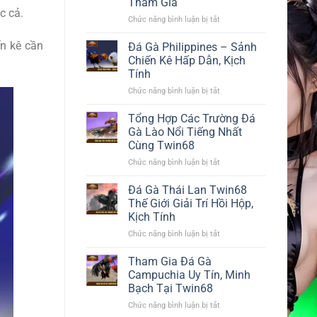
Tham Gia
Cược
tiền
c cả.
Chức năng bình luận bị tắt
ở
Twin68
mặt
Nổ
Game
100%
Hũ
ến kê cần
Đứng
Đá Gà Philippines – Sảnh
777
Top
Chiến Kê Hấp Dẫn, Kịch
–
Về
Tính
Trải
Làm
Chức năng bình luận bị tắt
ở
Nghiệm
Giàu
Đá
Quay
Gà
Hũ
Tổng Hợp Các Trường Đá
Philippines
Cực
Gà Lào Nổi Tiếng Nhất
–
Cuốn
Cùng Twin68
Sảnh
Khi
Chức năng bình luận bị tắt
ở
Chiến
Tham
Tổng
Kê
Gia
Hợp
Hấp
Đá Gà Thái Lan Twin68
Các
Dẫn,
Thế Giới Giải Trí Hồi Hộp,
Trường
Kịch
Kịch Tính
Đá
Tính
Chức năng bình luận bị tắt
ở
Gà
Đá
Lào
Gà
Nổi
Tham Gia Đá Gà
Thái
Tiếng
Campuchia Uy Tín, Minh
Lan
Nhất
Bạch Tại Twin68
Twin68
Cùng
Chức năng bình luận bị tắt
ở
Thế
Twin68