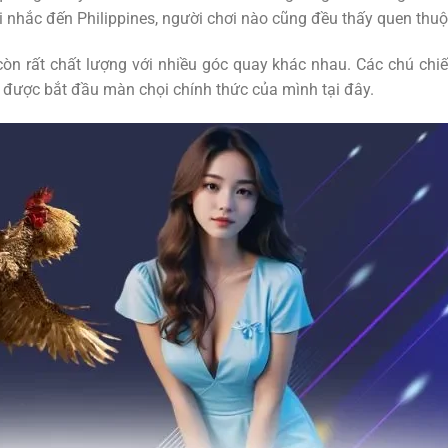
i nhắc đến Philippines, người chơi nào cũng đều thấy quen thuộ
òn rất chất lượng với nhiều góc quay khác nhau. Các chú chi
 được bắt đầu màn chọi chính thức của mình tại đây.