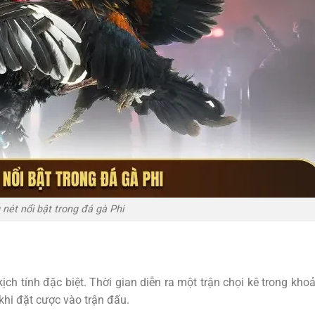
nét nổi bật trong đá gà Phi
 tính đặc biệt. Thời gian diễn ra một trận chọi kê trong kho
khi đặt cược vào trận đấu.