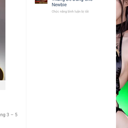
–
Đỉnh
Newbie
Cược
Cùng
Chức năng bình luận bị tắt
ở
Thể
Chuyên
Roulette
Thao
Gia
–
Trực
Twin68
Cách
Tuyến
Chơi,
Hấp
Mẹo
Dẫn
Thắng
Số
Dễ
1
Dàng
Cho
Newbie
ảng 3 – 5