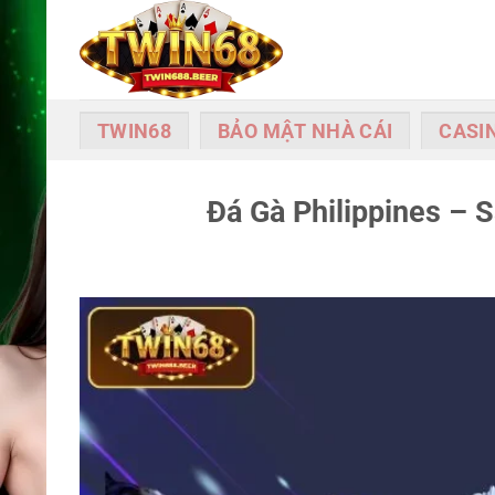
Bỏ
qua
nội
dung
TWIN68
BẢO MẬT NHÀ CÁI
CASI
Đá Gà Philippines – 