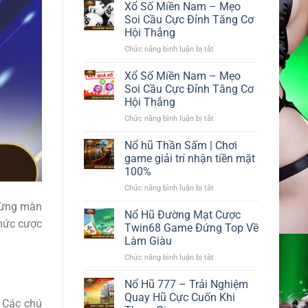
Số
Xổ Số Miền Nam – Mẹo
Siêu
Soi Cầu Cực Đỉnh Tăng Cơ
Tốc
Hội Thắng
Twin68
Chức năng bình luận bị tắt
ở
Trải
Xổ
Nghiệm
Số
Nhanh
Xổ Số Miền Nam – Mẹo
Miền
Trúng
Soi Cầu Cực Đỉnh Tăng Cơ
Nam
Thưởng
Hội Thắng
–
Lớn
Chức năng bình luận bị tắt
ở
Mẹo
Xổ
Soi
Số
Cầu
Nổ hũ Thần Sấm | Chơi
Miền
Cực
game giải trí nhận tiền mặt
Nam
Đỉnh
100%
–
Tăng
Chức năng bình luận bị tắt
ở
Mẹo
Cơ
Nổ
Soi
Hội
 từng màn
hũ
Cầu
Nổ Hũ Đường Mạt Cược
Thắng
mức cược
Thần
Cực
Twin68 Game Đứng Top Về
Sấm
Đỉnh
Làm Giàu
|
Tăng
Chức năng bình luận bị tắt
ở
Chơi
Cơ
Nổ
game
Hội
Hũ
giải
Nổ Hũ 777 – Trải Nghiệm
Thắng
Đường
trí
Quay Hũ Cực Cuốn Khi
. Các chú
Mạt
nhận