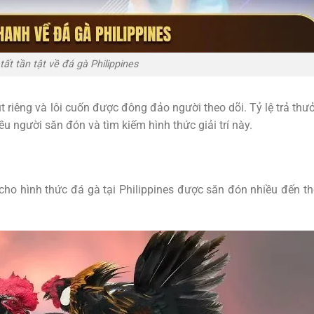
 tất tần tật về đá gà Philippines
 riêng và lôi cuốn được đông đảo người theo dõi. Tỷ lệ trả thư
u người săn đón và tìm kiếm hình thức giải trí này.
cho hình thức đá gà tại Philippines được săn đón nhiều đến th