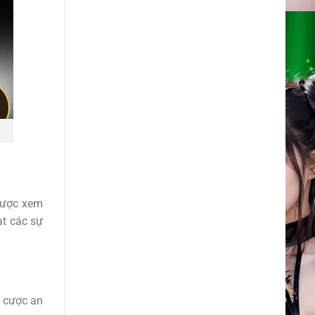
 được xem
ạt các sự
á cược an