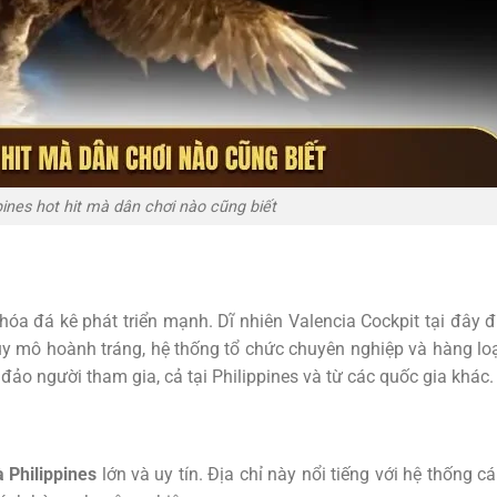
pines hot hit mà dân chơi nào cũng biết
 hóa đá kê phát triển mạnh. Dĩ nhiên Valencia Cockpit tại đây
uy mô hoành tráng, hệ thống tổ chức chuyên nghiệp và hàng lo
 đảo người tham gia, cả tại Philippines và từ các quốc gia khác.
 Philippines
lớn và uy tín. Địa chỉ này nổi tiếng với hệ thống c