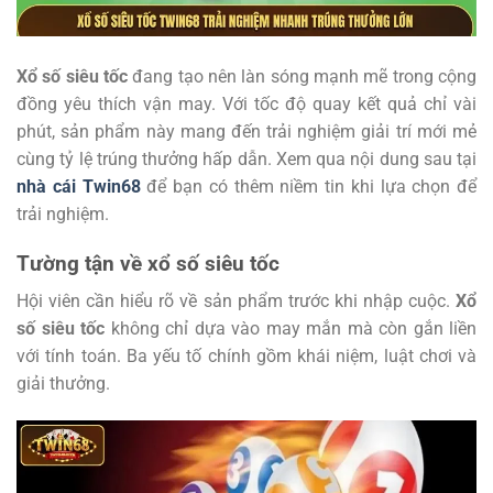
Xổ số siêu tốc
đang tạo nên làn sóng mạnh mẽ trong cộng
đồng yêu thích vận may. Với tốc độ quay kết quả chỉ vài
phút, sản phẩm này mang đến trải nghiệm giải trí mới mẻ
cùng tỷ lệ trúng thưởng hấp dẫn. Xem qua nội dung sau tại
nhà cái Twin68
để bạn có thêm niềm tin khi lựa chọn để
trải nghiệm.
Tường tận về xổ số siêu tốc
Hội viên cần hiểu rõ về sản phẩm trước khi nhập cuộc.
Xổ
số siêu tốc
không chỉ dựa vào may mắn mà còn gắn liền
với tính toán. Ba yếu tố chính gồm khái niệm, luật chơi và
giải thưởng.