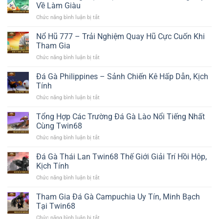
Thần
Cầu
Về Làm Giàu
Hội
Sấm
Cực
Thắng
Chức năng bình luận bị tắt
ở
|
Đỉnh
Nổ
Chơi
Tăng
Hũ
Nổ Hũ 777 – Trải Nghiệm Quay Hũ Cực Cuốn Khi
game
Cơ
Đường
giải
Tham Gia
Hội
Mạt
trí
Thắng
Chức năng bình luận bị tắt
ở
Cược
nhận
Nổ
Twin68
tiền
Hũ
Đá Gà Philippines – Sảnh Chiến Kê Hấp Dẫn, Kịch
Game
mặt
777
Đứng
Tính
100%
–
Top
Chức năng bình luận bị tắt
ở
Trải
Về
Đá
Nghiệm
Làm
Gà
Tổng Hợp Các Trường Đá Gà Lào Nổi Tiếng Nhất
Quay
Giàu
Philippines
Hũ
Cùng Twin68
–
Cực
Chức năng bình luận bị tắt
ở
Sảnh
Cuốn
Tổng
Chiến
Khi
Hợp
Đá Gà Thái Lan Twin68 Thế Giới Giải Trí Hồi Hộp,
Kê
Tham
Các
Hấp
Kịch Tính
Gia
Trường
Dẫn,
Chức năng bình luận bị tắt
ở
Đá
Kịch
Đá
Gà
Tính
Gà
Tham Gia Đá Gà Campuchia Uy Tín, Minh Bạch
Lào
Thái
Nổi
Tại Twin68
Lan
Tiếng
Chức năng bình luận bị tắt
ở