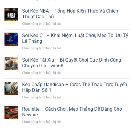
Twin68
Nhất
Tham
Thế
Cùng
Gia
Soi Kèo NBA – Tổng Hợp Kiến Thức Và Chiến
Giới
Twin68
Đá
Giải
Thuật Cao Thủ
Gà
Trí
Chức năng bình luận bị tắt
ở
Campuchia
Hồi
Soi
Uy
Hộp,
Kèo
Soi Kèo C1 – Khái Niệm, Luật Chơi, Mẹo Tối Ưu Tỷ
Tín,
Kịch
NBA
Minh
Lệ Thắng
Tính
–
Bạch
Chức năng bình luận bị tắt
ở
Tổng
Tại
Soi
Hợp
Twin68
Kèo
Soi Kèo Tài Xỉu – Bí Quyết Chơi Cực Đỉnh Cùng
Kiến
C1
Thức
Chuyên Gia Twin68
–
Và
Chức năng bình luận bị tắt
ở
Khái
Chiến
Soi
Niệm,
Thuật
Kèo
Kèo Chấp Handicap – Cược Thể Thao Trực Tuyến
Luật
Cao
Tài
Chơi,
Hấp Dẫn Số 1
Thủ
Xỉu
Mẹo
Chức năng bình luận bị tắt
ở
–
Tối
Kèo
Bí
Ưu
Chấp
Roulette – Cách Chơi, Mẹo Thắng Dễ Dàng Cho
Quyết
Tỷ
Handicap
Chơi
Newbie
Lệ
–
Cực
Thắng
Chức năng bình luận bị tắt
ở
Cược
Đỉnh
Roulette
Thể
Cùng
–
Thao
Chuyên