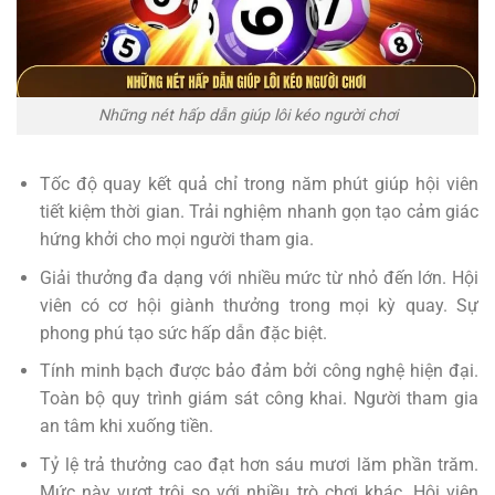
Những nét hấp dẫn giúp lôi kéo người chơi
Tốc độ quay kết quả chỉ trong năm phút giúp hội viên
tiết kiệm thời gian. Trải nghiệm nhanh gọn tạo cảm giác
hứng khởi cho mọi người tham gia.
Giải thưởng đa dạng với nhiều mức từ nhỏ đến lớn. Hội
viên có cơ hội giành thưởng trong mọi kỳ quay. Sự
phong phú tạo sức hấp dẫn đặc biệt.
Tính minh bạch được bảo đảm bởi công nghệ hiện đại.
Toàn bộ quy trình giám sát công khai. Người tham gia
an tâm khi xuống tiền.
Tỷ lệ trả thưởng cao đạt hơn sáu mươi lăm phần trăm.
Mức này vượt trội so với nhiều trò chơi khác. Hội viên