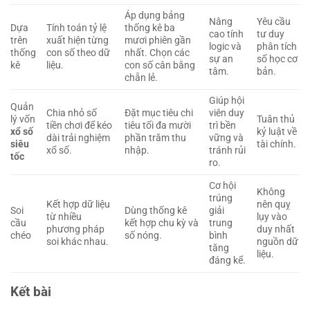
Áp dụng bảng
Nâng
Yêu cầu
Dựa
Tính toán tỷ lệ
thống kê ba
cao tính
tư duy
trên
xuất hiện từng
mươi phiên gần
logic và
phân tích
thống
con số theo dữ
nhất. Chọn các
sự an
số học cơ
kê
liệu.
con số cân bằng
tâm.
bản.
chẵn lẻ.
Giúp hội
Quản
Chia nhỏ số
Đặt mục tiêu chi
viên duy
lý vốn
Tuân thủ
tiền chơi để kéo
tiêu tối đa mười
trì bền
xổ số
kỷ luật về
dài trải nghiệm
phần trăm thu
vững và
siêu
tài chính.
xổ số.
nhập.
tránh rủi
tốc
ro.
Cơ hội
Không
trúng
Kết hợp dữ liệu
nên quỵ
Soi
Dùng thống kê
giải
từ nhiều
lụy vào
cầu
kết hợp chu kỳ và
trung
phương pháp
duy nhất
chéo
số nóng.
bình
soi khác nhau.
nguồn dữ
tăng
liệu.
đáng kể.
Kết bài