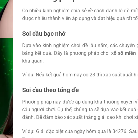
Có nhiều kinh nghiệm chia sẻ về cách đánh lô đề mi
được nhiều thành viên áp dụng và đạt hiệu quả rất tố
Soi cầu bạc nhớ
Dựa vào kinh nghiệm chơi đề lâu năm, các chuyên 
bảng kết quả. Đây là phương pháp chơi
xổ số miền
khả quan.
Ví dụ: Nếu kết quả hôm này có 23 thì xác suất xuất h
Soi cầu theo tổng đề
Phương pháp này được áp dụng khá thường xuyên vì c
cầu người chơi. Cụ thể, chúng ta sẽ dựa vào kết quả 
đánh. Để đảm bảo xác suất thắng giải cao khi chơi
x
Ví dụ: Giải đặc biệt của ngày hôm qua là 34276. Sau 