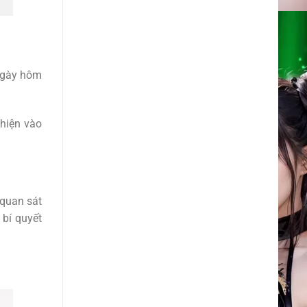
 ngày hôm
 hiện vào
 quan sát
 bí quyết