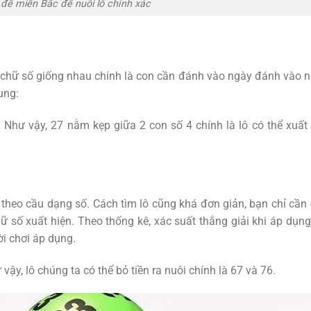
 đề miền Bắc để nuôi lô chính xác
i chữ số giống nhau chính là con cần đánh vào ngày đánh vào
ung:
Như vậy, 27 nằm kẹp giữa 2 con số 4 chính là lô có thể xuất
 theo cầu dạng số. Cách tìm lô cũng khá đơn giản, bạn chỉ cần
ữ số xuất hiện. Theo thống kê, xác suất thắng giải khi áp dụng
ời chơi áp dụng.
 vậy, lô chúng ta có thể bỏ tiền ra nuôi chính là 67 và 76.