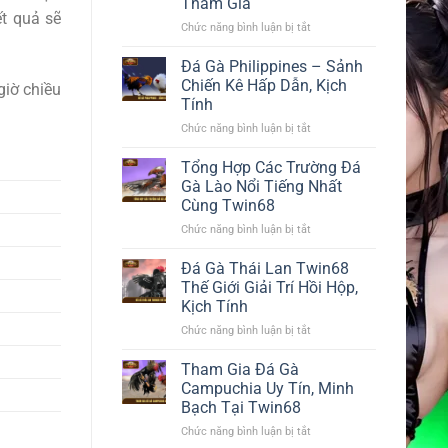
Tham Gia
Cược
tiền
t quả sẽ
Chức năng bình luận bị tắt
ở
Twin68
mặt
Nổ
Game
100%
Hũ
Đứng
Đá Gà Philippines – Sảnh
777
Top
Chiến Kê Hấp Dẫn, Kịch
giờ chiều
–
Về
Tính
Trải
Làm
Chức năng bình luận bị tắt
ở
Nghiệm
Giàu
Đá
Quay
Gà
Hũ
Tổng Hợp Các Trường Đá
Philippines
Cực
Gà Lào Nổi Tiếng Nhất
–
Cuốn
Cùng Twin68
Sảnh
Khi
Chức năng bình luận bị tắt
ở
Chiến
Tham
Tổng
Kê
Gia
Hợp
Hấp
Đá Gà Thái Lan Twin68
Các
Dẫn,
Thế Giới Giải Trí Hồi Hộp,
Trường
Kịch
Kịch Tính
Đá
Tính
Chức năng bình luận bị tắt
ở
Gà
Đá
Lào
Gà
Nổi
Tham Gia Đá Gà
Thái
Tiếng
Campuchia Uy Tín, Minh
Lan
Nhất
Bạch Tại Twin68
Twin68
Cùng
Chức năng bình luận bị tắt
ở
Thế
Twin68