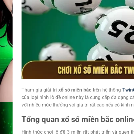
Tham gia giải trí
xổ số miền bắc
trên hệ thống
Twin
của loại hình lô đề online này là cung cấp đa dạng cá
với nhiều mức thưởng với giá trị rất cao nếu có kinh n
Tổng quan xổ số miền bắc onlin
Hình thức chơi lô đề 3 miền rất phát triển và quen 