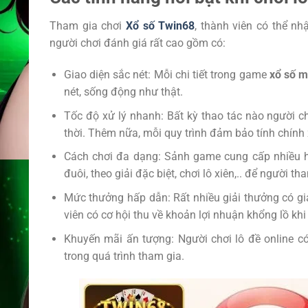
Tham gia chơi
Xổ số Twin68
, thành viên có thể nh
người chơi đánh giá rất cao gồm có:
Giao diện sắc nét: Mỗi chi tiết trong game
xổ số m
nét, sống động như thật.
Tốc độ xử lý nhanh: Bất kỳ thao tác nào người c
thời. Thêm nữa, mỗi quy trình đảm bảo tính chính x
Cách chơi đa dạng: Sảnh game cung cấp nhiều hì
đuôi, theo giải đặc biệt, chơi lô xiên,.. để người t
Mức thưởng hấp dẫn: Rất nhiều giải thưởng có giá
viên có cơ hội thu về khoản lợi nhuận khổng lồ kh
Khuyến mãi ấn tượng: Người chơi lô đề online c
trong quá trình tham gia.