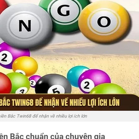
ền Bắc Twin68 để nhận về nhiều lợi ích lớn
iền Bắc chuẩn của chuyên gia